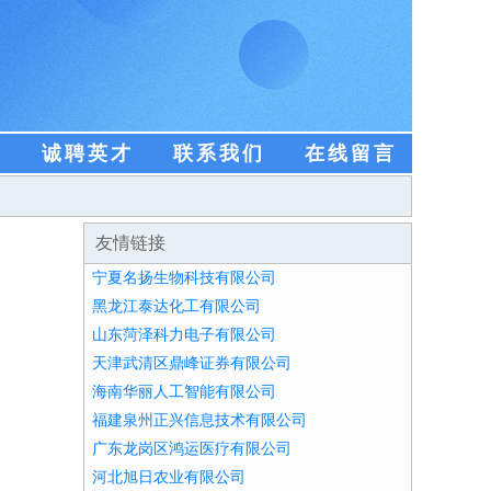
盟
诚聘英才
联系我们
在线留言
友情链接
宁夏名扬生物科技有限公司
黑龙江泰达化工有限公司
山东菏泽科力电子有限公司
天津武清区鼎峰证券有限公司
海南华丽人工智能有限公司
福建泉州正兴信息技术有限公司
广东龙岗区鸿运医疗有限公司
河北旭日农业有限公司