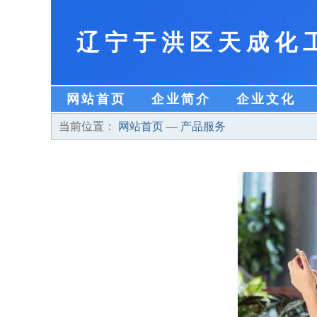
辽宁于洪区天成化
网站首页
企业简介
企业文化
当前位置：
网站首页
—
产品服务