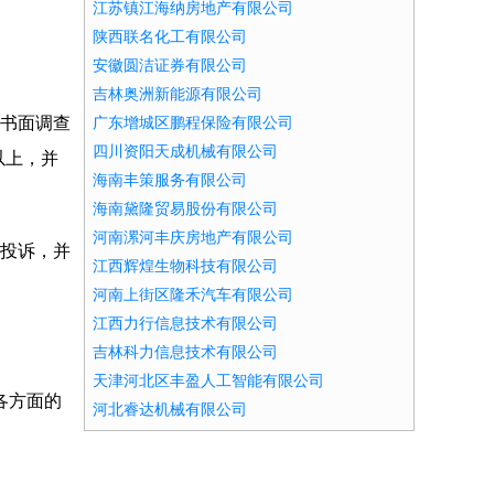
江苏镇江海纳房地产有限公司
陕西联名化工有限公司
安徽圆洁证券有限公司
吉林奥洲新能源有限公司
的书面调查
广东增城区鹏程保险有限公司
四川资阳天成机械有限公司
以上，并
海南丰策服务有限公司
海南黛隆贸易股份有限公司
河南漯河丰庆房地产有限公司
客投诉，并
江西辉煌生物科技有限公司
河南上街区隆禾汽车有限公司
江西力行信息技术有限公司
吉林科力信息技术有限公司
天津河北区丰盈人工智能有限公司
各方面的
河北睿达机械有限公司