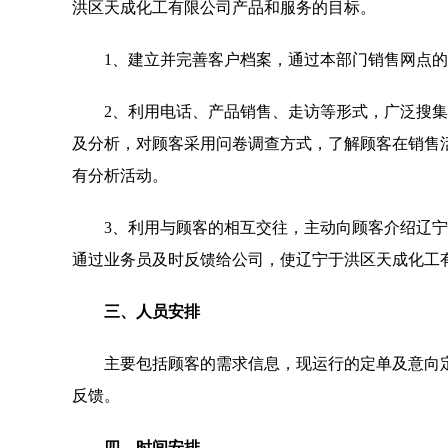
洪区天成化工有限公司产品和服务的目标。
1、建立并完善客户档案，通过本部门销售网点
2、利用电话、产品销售、走访等形式，广泛搜
及分析，对顾客采用问卷调查方式，了解顾客在销售活
有分析活动。
3、利用与顾客的相互交往，主动向顾客介绍辽
通过业务员及时反馈给公司，使辽宁于洪区天成化工
三、人员安排
主要包括顾客的需求信息，现运行的定单及意向
反馈。
四、时间安排