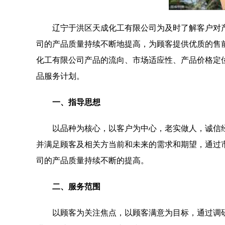
辽宁于洪区天成化工有限公司为及时了解客户对
司的产品质量持续不断地提高，为顾客提供优质的售
化工有限公司产品的流向、市场适应性、产品价格定
品服务计划。
一、指导思想
以品种为核心，以客户为中心，老实做人，诚信
并满足顾客及相关方当前和未来的需求和期望，通过
司的产品质量持续不断的提高。
二、服务范围
以顾客为关注焦点，以顾客满意为目标，通过调