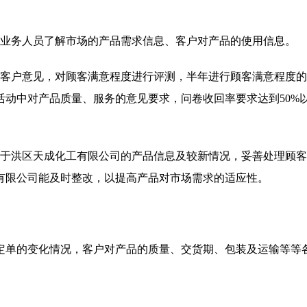
的业务人员了解市场的产品需求信息、客户对产品的使用信息。
集客户意见，对顾客满意程度进行评测，半年进行顾客满意程度
动中对产品质量、服务的意见要求，问卷收回率要求达到50%
宁于洪区天成化工有限公司的产品信息及较新情况，妥善处理顾
有限公司能及时整改，以提高产品对市场需求的适应性。
定单的变化情况，客户对产品的质量、交货期、包装及运输等等