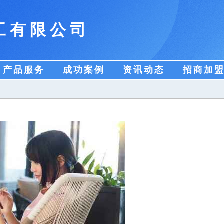
工有限公司
产品服务
成功案例
资讯动态
招商加