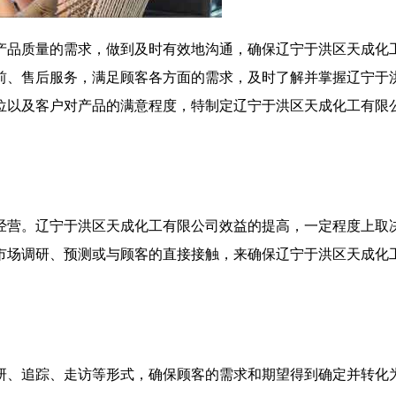
产品质量的需求，做到及时有效地沟通，确保辽宁于洪区天成化
前、售后服务，满足顾客各方面的需求，及时了解并掌握辽宁于
位以及客户对产品的满意程度，特制定辽宁于洪区天成化工有限
经营。辽宁于洪区天成化工有限公司效益的提高，一定程度上取
市场调研、预测或与顾客的直接接触，来确保辽宁于洪区天成化
研、追踪、走访等形式，确保顾客的需求和期望得到确定并转化